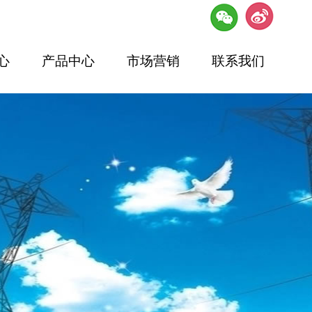
心
产品中心
市场营销
联系我们