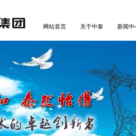
网站首页
关于中泰
新闻中