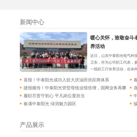
新闻中心
暖心关怀，致敬奋斗
养活动
近日，山东中泰阳光电气科
卫东，作为公司职工代表，参
一线职工疗休养活动，在休
喜报！中泰阳光成功入驻大庆油田供应商体系
捷报频传！中泰阳光管型母线业绩倍增，国网业务再攀
新高
履职尽责守初心 平凡岗位显担当
中
春满中泰阳光 绿润魅力园区
产品展示