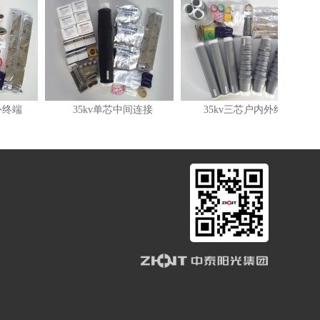
35kv单芯中间连接
35kv三芯户内外终端