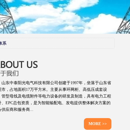
体系
绿润魅力园区
骏马奔腾 共启新程
山东中泰阳光电气科技有限公司创建于1997年，坐落于山东省
照市，占地面积17万平方米。主要从事环网柜、高低压成套设
、管型母线及电缆附件等电力设备的研发及制造，具有电力工程
计、EPC总包资质，是为智能输配电、发电提供整体解决方案的
供应商和服务商...
MORE >>